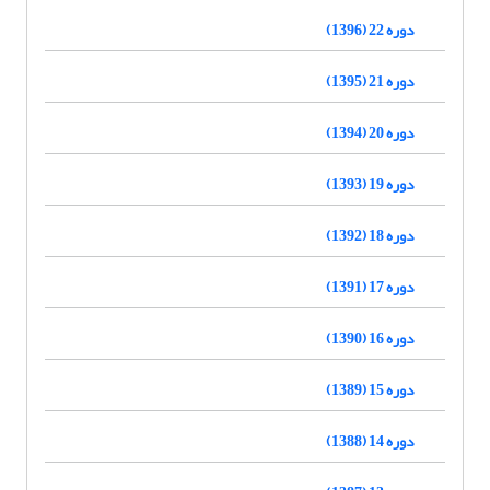
دوره 22 (1396)
دوره 21 (1395)
دوره 20 (1394)
دوره 19 (1393)
دوره 18 (1392)
دوره 17 (1391)
دوره 16 (1390)
دوره 15 (1389)
دوره 14 (1388)