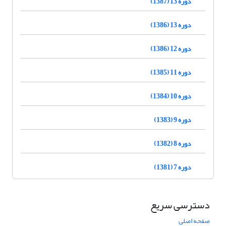
دوره 13 (1387)
دوره 13 (1386)
دوره 12 (1386)
دوره 11 (1385)
دوره 10 (1384)
دوره 9 (1383)
دوره 8 (1382)
دوره 7 (1381)
دسترسی سریع
صفحه اصلی