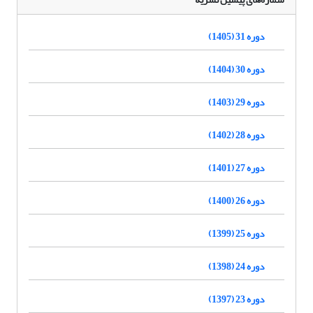
دوره 31 (1405)
دوره 30 (1404)
دوره 29 (1403)
دوره 28 (1402)
دوره 27 (1401)
دوره 26 (1400)
دوره 25 (1399)
دوره 24 (1398)
دوره 23 (1397)