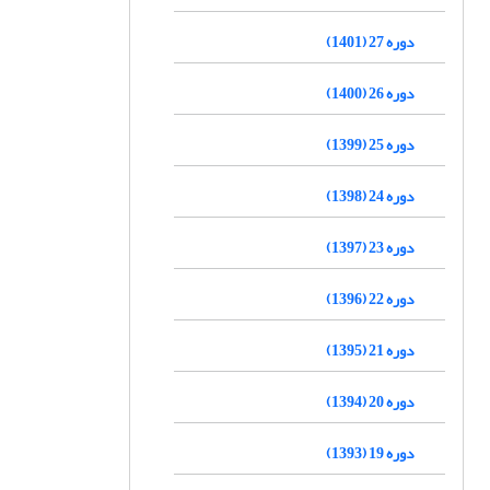
دوره 27 (1401)
دوره 26 (1400)
دوره 25 (1399)
دوره 24 (1398)
دوره 23 (1397)
دوره 22 (1396)
دوره 21 (1395)
دوره 20 (1394)
دوره 19 (1393)