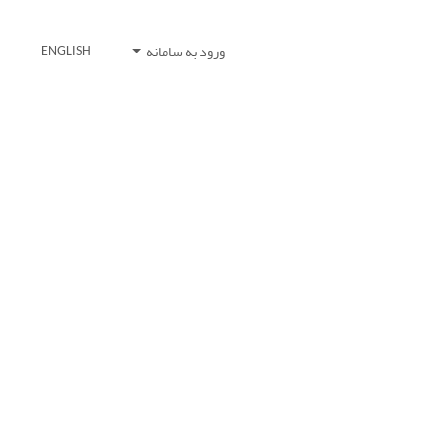
ورود به سامانه
ENGLISH