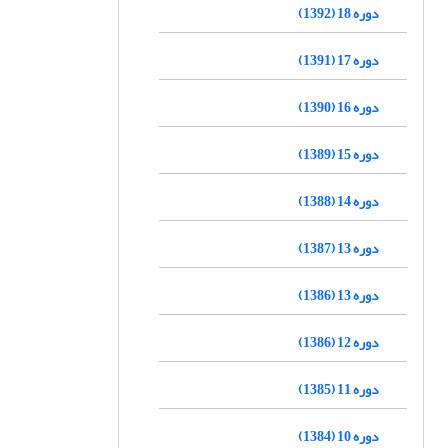
دوره 18 (1392)
دوره 17 (1391)
دوره 16 (1390)
دوره 15 (1389)
دوره 14 (1388)
دوره 13 (1387)
دوره 13 (1386)
دوره 12 (1386)
دوره 11 (1385)
دوره 10 (1384)