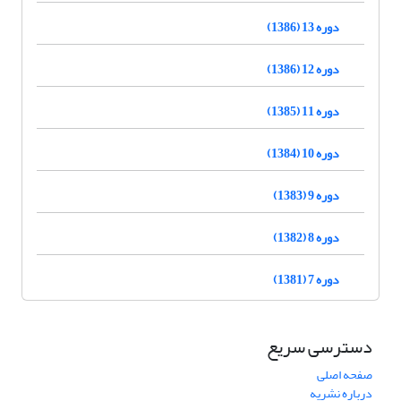
دوره 13 (1386)
دوره 12 (1386)
دوره 11 (1385)
دوره 10 (1384)
دوره 9 (1383)
دوره 8 (1382)
دوره 7 (1381)
دسترسی سریع
صفحه اصلی
درباره نشریه