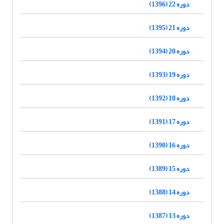
دوره 22 (1396)
دوره 21 (1395)
دوره 20 (1394)
دوره 19 (1393)
دوره 18 (1392)
دوره 17 (1391)
دوره 16 (1390)
دوره 15 (1389)
دوره 14 (1388)
دوره 13 (1387)