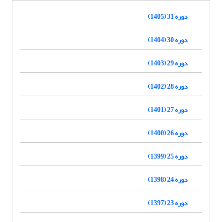
دوره 31 (1405)
دوره 30 (1404)
دوره 29 (1403)
دوره 28 (1402)
دوره 27 (1401)
دوره 26 (1400)
دوره 25 (1399)
دوره 24 (1398)
دوره 23 (1397)