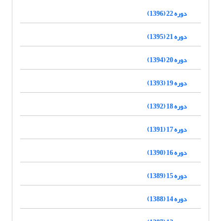
دوره 22 (1396)
دوره 21 (1395)
دوره 20 (1394)
دوره 19 (1393)
دوره 18 (1392)
دوره 17 (1391)
دوره 16 (1390)
دوره 15 (1389)
دوره 14 (1388)