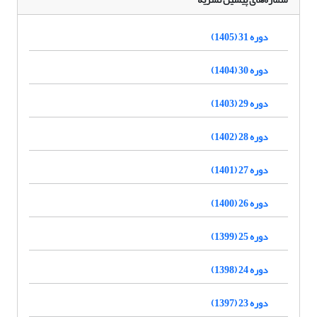
دوره 31 (1405)
دوره 30 (1404)
دوره 29 (1403)
دوره 28 (1402)
دوره 27 (1401)
دوره 26 (1400)
دوره 25 (1399)
دوره 24 (1398)
دوره 23 (1397)