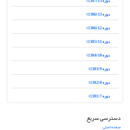
دوره 13 (1387)
دوره 13 (1386)
دوره 12 (1386)
دوره 11 (1385)
دوره 10 (1384)
دوره 9 (1383)
دوره 8 (1382)
دوره 7 (1381)
دسترسی سریع
صفحه اصلی