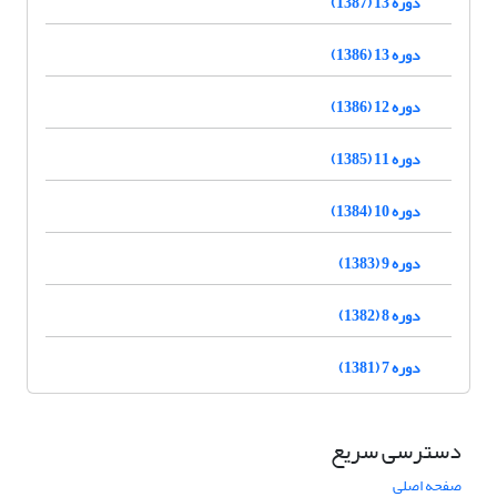
دوره 13 (1387)
دوره 13 (1386)
دوره 12 (1386)
دوره 11 (1385)
دوره 10 (1384)
دوره 9 (1383)
دوره 8 (1382)
دوره 7 (1381)
دسترسی سریع
صفحه اصلی