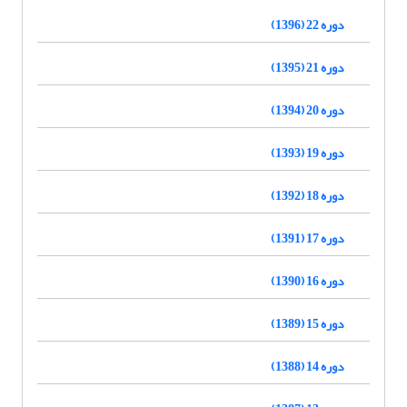
دوره 22 (1396)
دوره 21 (1395)
دوره 20 (1394)
دوره 19 (1393)
دوره 18 (1392)
دوره 17 (1391)
دوره 16 (1390)
دوره 15 (1389)
دوره 14 (1388)