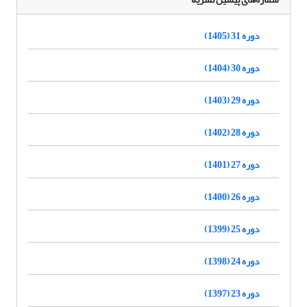
دوره 31 (1405)
دوره 30 (1404)
دوره 29 (1403)
دوره 28 (1402)
دوره 27 (1401)
دوره 26 (1400)
دوره 25 (1399)
دوره 24 (1398)
دوره 23 (1397)