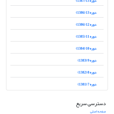
دوره 13 (1387)
دوره 13 (1386)
دوره 12 (1386)
دوره 11 (1385)
دوره 10 (1384)
دوره 9 (1383)
دوره 8 (1382)
دوره 7 (1381)
دسترسی سریع
صفحه اصلی