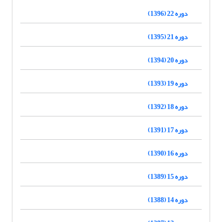
دوره 22 (1396)
دوره 21 (1395)
دوره 20 (1394)
دوره 19 (1393)
دوره 18 (1392)
دوره 17 (1391)
دوره 16 (1390)
دوره 15 (1389)
دوره 14 (1388)