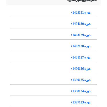
دوره 31 (1405)
دوره 30 (1404)
دوره 29 (1403)
دوره 28 (1402)
دوره 27 (1401)
دوره 26 (1400)
دوره 25 (1399)
دوره 24 (1398)
دوره 23 (1397)