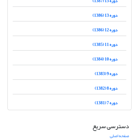
دوره 13 (1387)
دوره 13 (1386)
دوره 12 (1386)
دوره 11 (1385)
دوره 10 (1384)
دوره 9 (1383)
دوره 8 (1382)
دوره 7 (1381)
دسترسی سریع
صفحه اصلی