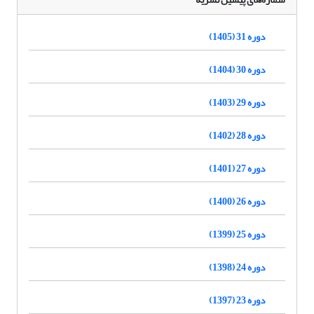
دوره 31 (1405)
دوره 30 (1404)
دوره 29 (1403)
دوره 28 (1402)
دوره 27 (1401)
دوره 26 (1400)
دوره 25 (1399)
دوره 24 (1398)
دوره 23 (1397)