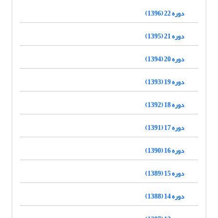
دوره 22 (1396)
دوره 21 (1395)
دوره 20 (1394)
دوره 19 (1393)
دوره 18 (1392)
دوره 17 (1391)
دوره 16 (1390)
دوره 15 (1389)
دوره 14 (1388)