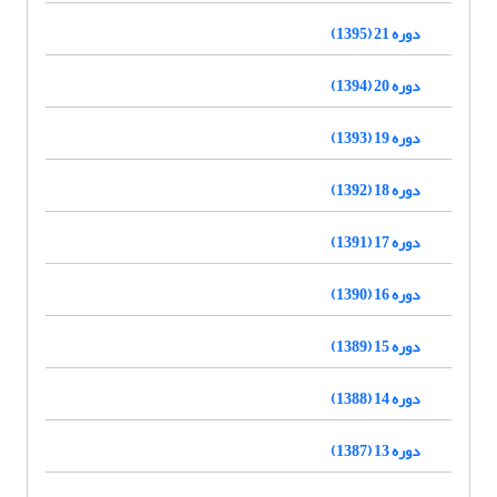
دوره 21 (1395)
دوره 20 (1394)
دوره 19 (1393)
دوره 18 (1392)
دوره 17 (1391)
دوره 16 (1390)
دوره 15 (1389)
دوره 14 (1388)
دوره 13 (1387)