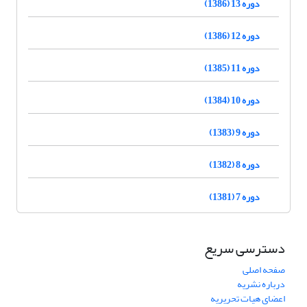
دوره 13 (1386)
دوره 12 (1386)
دوره 11 (1385)
دوره 10 (1384)
دوره 9 (1383)
دوره 8 (1382)
دوره 7 (1381)
دسترسی سریع
صفحه اصلی
درباره نشریه
اعضای هیات تحریریه