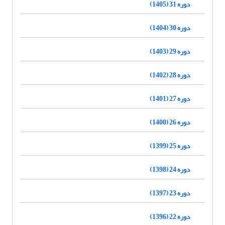
دوره 31 (1405)
دوره 30 (1404)
دوره 29 (1403)
دوره 28 (1402)
دوره 27 (1401)
دوره 26 (1400)
دوره 25 (1399)
دوره 24 (1398)
دوره 23 (1397)
دوره 22 (1396)