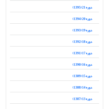
دوره 21 (1395)
دوره 20 (1394)
دوره 19 (1393)
دوره 18 (1392)
دوره 17 (1391)
دوره 16 (1390)
دوره 15 (1389)
دوره 14 (1388)
دوره 13 (1387)