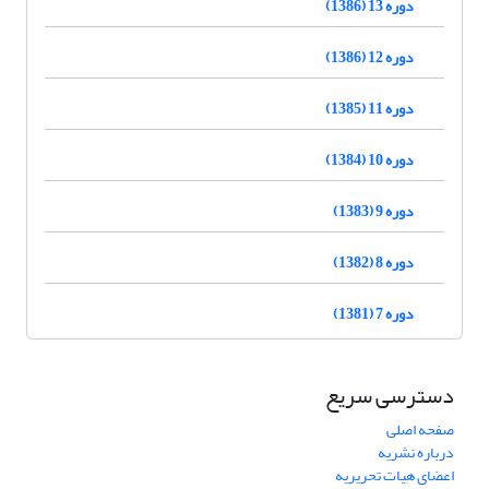
دوره 13 (1386)
دوره 12 (1386)
دوره 11 (1385)
دوره 10 (1384)
دوره 9 (1383)
دوره 8 (1382)
دوره 7 (1381)
دسترسی سریع
صفحه اصلی
درباره نشریه
اعضای هیات تحریریه