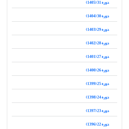
دوره 31 (1405)
دوره 30 (1404)
دوره 29 (1403)
دوره 28 (1402)
دوره 27 (1401)
دوره 26 (1400)
دوره 25 (1399)
دوره 24 (1398)
دوره 23 (1397)
دوره 22 (1396)