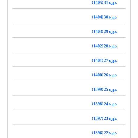
دوره 31 (1405)
دوره 30 (1404)
دوره 29 (1403)
دوره 28 (1402)
دوره 27 (1401)
دوره 26 (1400)
دوره 25 (1399)
دوره 24 (1398)
دوره 23 (1397)
دوره 22 (1396)