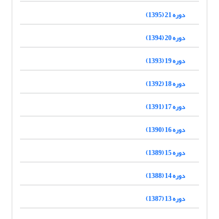
دوره 21 (1395)
دوره 20 (1394)
دوره 19 (1393)
دوره 18 (1392)
دوره 17 (1391)
دوره 16 (1390)
دوره 15 (1389)
دوره 14 (1388)
دوره 13 (1387)