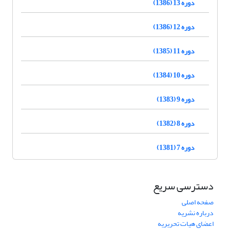
دوره 13 (1386)
دوره 12 (1386)
دوره 11 (1385)
دوره 10 (1384)
دوره 9 (1383)
دوره 8 (1382)
دوره 7 (1381)
دسترسی سریع
صفحه اصلی
درباره نشریه
اعضای هیات تحریریه