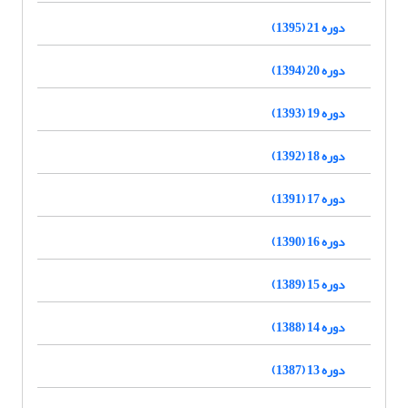
دوره 21 (1395)
دوره 20 (1394)
دوره 19 (1393)
دوره 18 (1392)
دوره 17 (1391)
دوره 16 (1390)
دوره 15 (1389)
دوره 14 (1388)
دوره 13 (1387)