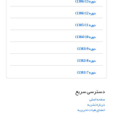
دوره 13 (1386)
دوره 12 (1386)
دوره 11 (1385)
دوره 10 (1384)
دوره 9 (1383)
دوره 8 (1382)
دوره 7 (1381)
دسترسی سریع
صفحه اصلی
درباره نشریه
اعضای هیات تحریریه