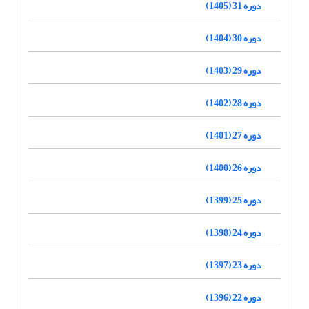
دوره 31 (1405)
دوره 30 (1404)
دوره 29 (1403)
دوره 28 (1402)
دوره 27 (1401)
دوره 26 (1400)
دوره 25 (1399)
دوره 24 (1398)
دوره 23 (1397)
دوره 22 (1396)