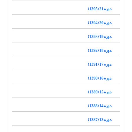
دوره 21 (1395)
دوره 20 (1394)
دوره 19 (1393)
دوره 18 (1392)
دوره 17 (1391)
دوره 16 (1390)
دوره 15 (1389)
دوره 14 (1388)
دوره 13 (1387)