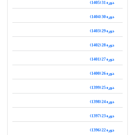
دوره 31 (1405)
دوره 30 (1404)
دوره 29 (1403)
دوره 28 (1402)
دوره 27 (1401)
دوره 26 (1400)
دوره 25 (1399)
دوره 24 (1398)
دوره 23 (1397)
دوره 22 (1396)