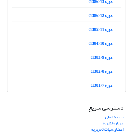
دوره 13 (1386)
دوره 12 (1386)
دوره 11 (1385)
دوره 10 (1384)
دوره 9 (1383)
دوره 8 (1382)
دوره 7 (1381)
دسترسی سریع
صفحه اصلی
درباره نشریه
اعضای هیات تحریریه