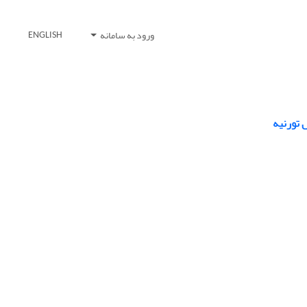
ورود به سامانه
ENGLISH
 تورنیه