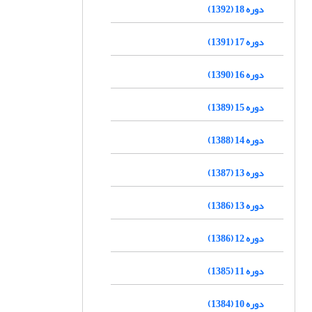
دوره 18 (1392)
دوره 17 (1391)
دوره 16 (1390)
دوره 15 (1389)
دوره 14 (1388)
دوره 13 (1387)
دوره 13 (1386)
دوره 12 (1386)
دوره 11 (1385)
دوره 10 (1384)