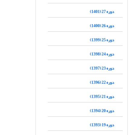
دوره 27 (1401)
دوره 26 (1400)
دوره 25 (1399)
دوره 24 (1398)
دوره 23 (1397)
دوره 22 (1396)
دوره 21 (1395)
دوره 20 (1394)
دوره 19 (1393)