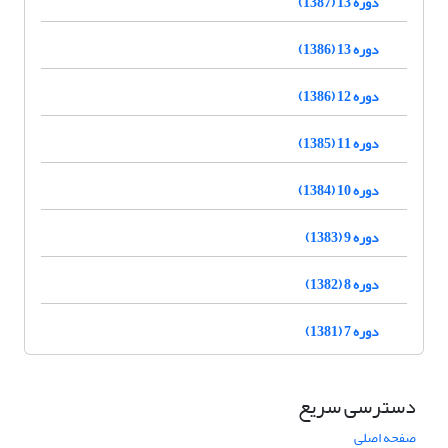
دوره 13 (1387)
دوره 13 (1386)
دوره 12 (1386)
دوره 11 (1385)
دوره 10 (1384)
دوره 9 (1383)
دوره 8 (1382)
دوره 7 (1381)
دسترسی سریع
صفحه اصلی