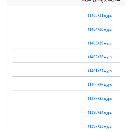
دوره 31 (1405)
دوره 30 (1404)
دوره 29 (1403)
دوره 28 (1402)
دوره 27 (1401)
دوره 26 (1400)
دوره 25 (1399)
دوره 24 (1398)
دوره 23 (1397)