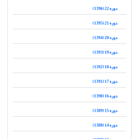
دوره 22 (1396)
دوره 21 (1395)
دوره 20 (1394)
دوره 19 (1393)
دوره 18 (1392)
دوره 17 (1391)
دوره 16 (1390)
دوره 15 (1389)
دوره 14 (1388)