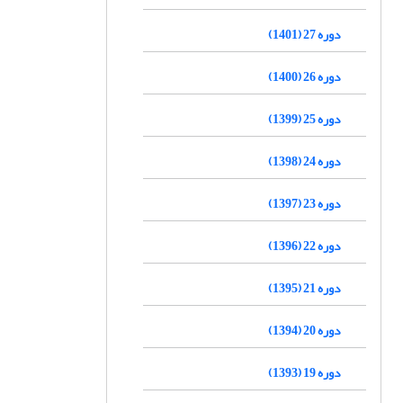
دوره 27 (1401)
دوره 26 (1400)
دوره 25 (1399)
دوره 24 (1398)
دوره 23 (1397)
دوره 22 (1396)
دوره 21 (1395)
دوره 20 (1394)
دوره 19 (1393)