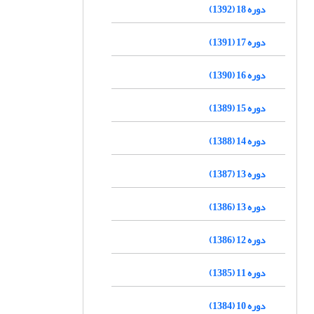
دوره 18 (1392)
دوره 17 (1391)
دوره 16 (1390)
دوره 15 (1389)
دوره 14 (1388)
دوره 13 (1387)
دوره 13 (1386)
دوره 12 (1386)
دوره 11 (1385)
دوره 10 (1384)