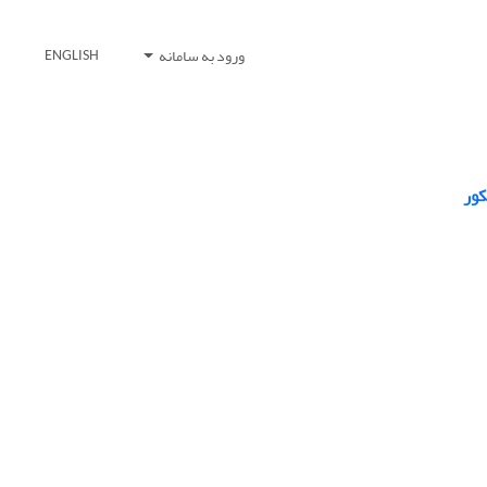
ورود به سامانه
ENGLISH
کور