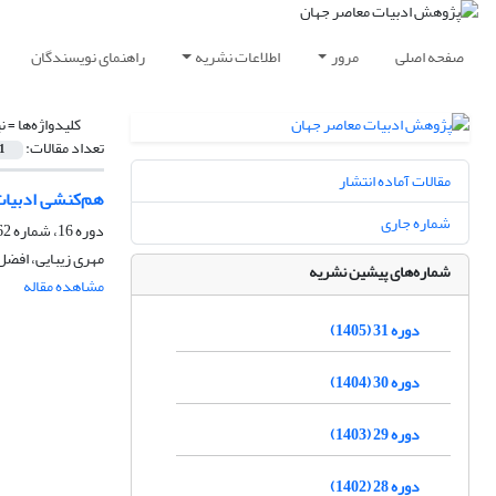
صفحه اصلی
مرور
اطلاعات نشریه
راهنمای نویسندگان
کلیدواژه‌ها =
ن
تعداد مقالات:
1
مقالات آماده انتشار
هم‌کنشی ادبیات 
شماره جاری
دوره 16، شماره 62، تابستان 1390، صفحه
مهری زیبایی، افضل
شماره‌های پیشین نشریه
مشاهده مقاله
دوره 31 (1405)
دوره 30 (1404)
دوره 29 (1403)
دوره 28 (1402)