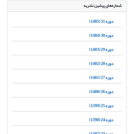
شماره‌های پیشین نشریه
دوره 31 (1405)
دوره 30 (1404)
دوره 29 (1403)
دوره 28 (1402)
دوره 27 (1401)
دوره 26 (1400)
دوره 25 (1399)
دوره 24 (1398)
دوره 23 (1397)