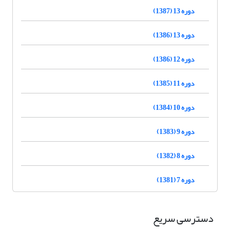
دوره 13 (1387)
دوره 13 (1386)
دوره 12 (1386)
دوره 11 (1385)
دوره 10 (1384)
دوره 9 (1383)
دوره 8 (1382)
دوره 7 (1381)
دسترسی سریع