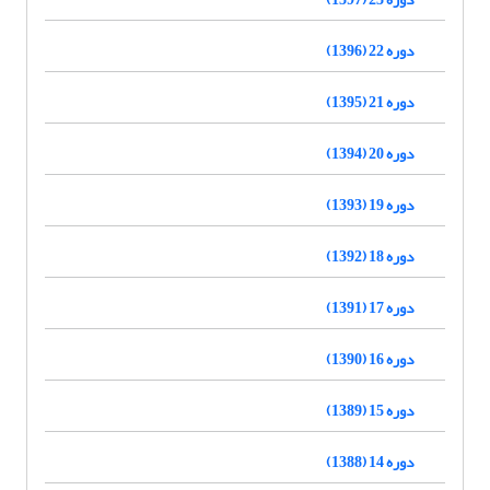
دوره 22 (1396)
دوره 21 (1395)
دوره 20 (1394)
دوره 19 (1393)
دوره 18 (1392)
دوره 17 (1391)
دوره 16 (1390)
دوره 15 (1389)
دوره 14 (1388)