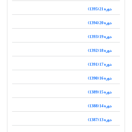
دوره 21 (1395)
دوره 20 (1394)
دوره 19 (1393)
دوره 18 (1392)
دوره 17 (1391)
دوره 16 (1390)
دوره 15 (1389)
دوره 14 (1388)
دوره 13 (1387)