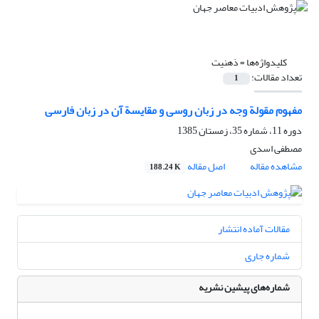
کلیدواژه‌ها =
ذهنیت
تعداد مقالات:
1
مفهوم مقولة وجه در زبان روسی و مقایسة آن در زبان فارسی
دوره 11، شماره 35، زمستان 1385
مصطفی اسدی
مشاهده مقاله
اصل مقاله
188.24 K
مقالات آماده انتشار
شماره جاری
شماره‌های پیشین نشریه