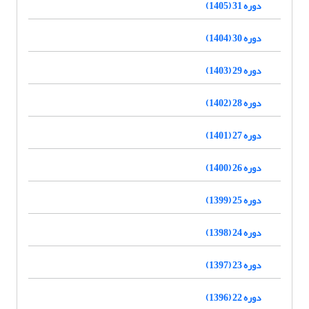
دوره 31 (1405)
دوره 30 (1404)
دوره 29 (1403)
دوره 28 (1402)
دوره 27 (1401)
دوره 26 (1400)
دوره 25 (1399)
دوره 24 (1398)
دوره 23 (1397)
دوره 22 (1396)