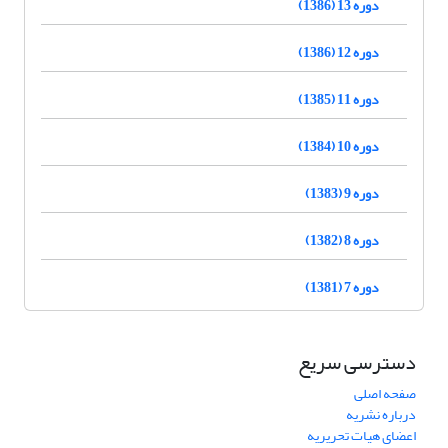
دوره 13 (1386)
دوره 12 (1386)
دوره 11 (1385)
دوره 10 (1384)
دوره 9 (1383)
دوره 8 (1382)
دوره 7 (1381)
دسترسی سریع
صفحه اصلی
درباره نشریه
اعضای هیات تحریریه