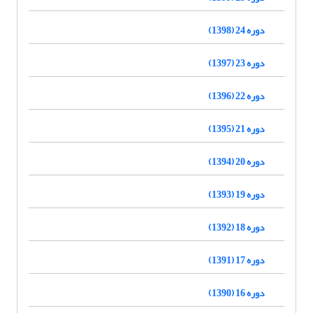
دوره 24 (1398)
دوره 23 (1397)
دوره 22 (1396)
دوره 21 (1395)
دوره 20 (1394)
دوره 19 (1393)
دوره 18 (1392)
دوره 17 (1391)
دوره 16 (1390)