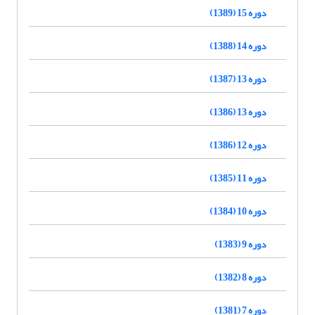
دوره 15 (1389)
دوره 14 (1388)
دوره 13 (1387)
دوره 13 (1386)
دوره 12 (1386)
دوره 11 (1385)
دوره 10 (1384)
دوره 9 (1383)
دوره 8 (1382)
دوره 7 (1381)