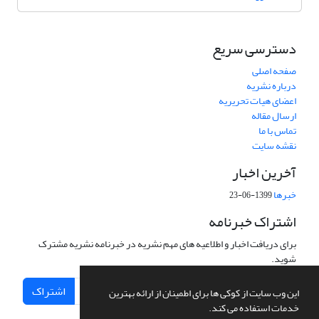
دسترسی سریع
صفحه اصلی
درباره نشریه
اعضای هیات تحریریه
ارسال مقاله
تماس با ما
نقشه سایت
آخرین اخبار
خبرها
1399-06-23
اشتراک خبرنامه
برای دریافت اخبار و اطلاعیه های مهم نشریه در خبرنامه نشریه مشترک
شوید.
اشتراک
این وب سایت از کوکی ها برای اطمینان از ارائه بهترین
خدمات استفاده می کند.