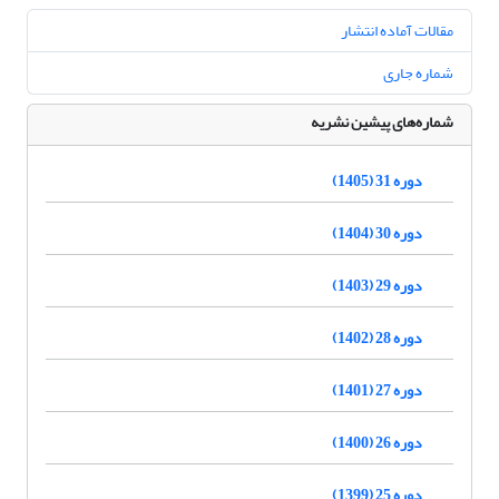
مقالات آماده انتشار
شماره جاری
شماره‌های پیشین نشریه
دوره 31 (1405)
دوره 30 (1404)
دوره 29 (1403)
دوره 28 (1402)
دوره 27 (1401)
دوره 26 (1400)
دوره 25 (1399)