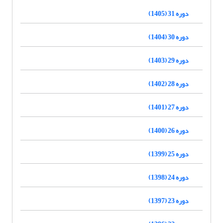
دوره 31 (1405)
دوره 30 (1404)
دوره 29 (1403)
دوره 28 (1402)
دوره 27 (1401)
دوره 26 (1400)
دوره 25 (1399)
دوره 24 (1398)
دوره 23 (1397)