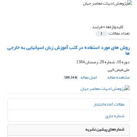
کلیدواژه‌ها =
فرایند
تعداد مقالات:
1
روش های مورد استفاده در کتب آموزش زبان اسپانیایی به خارجی
ها
دوره 10، شماره 28، زمستان 1384
علی فیض الهی
مشاهده مقاله
اصل مقاله
508.34 K
مقالات آماده انتشار
شماره جاری
شماره‌های پیشین نشریه