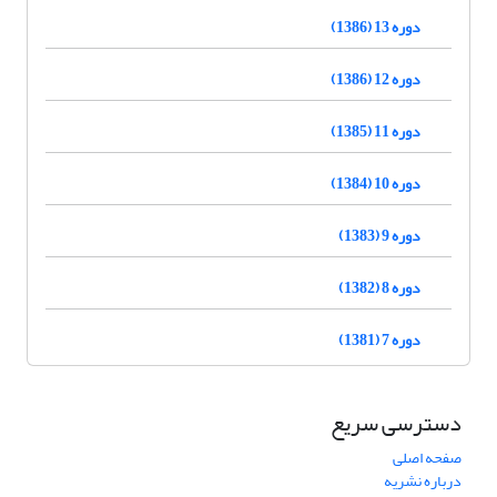
دوره 13 (1386)
دوره 12 (1386)
دوره 11 (1385)
دوره 10 (1384)
دوره 9 (1383)
دوره 8 (1382)
دوره 7 (1381)
دسترسی سریع
صفحه اصلی
درباره نشریه