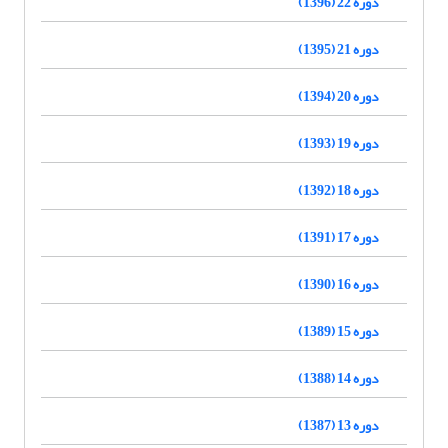
دوره 22 (1396)
دوره 21 (1395)
دوره 20 (1394)
دوره 19 (1393)
دوره 18 (1392)
دوره 17 (1391)
دوره 16 (1390)
دوره 15 (1389)
دوره 14 (1388)
دوره 13 (1387)