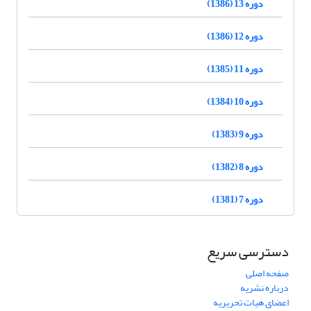
دوره 13 (1386)
دوره 12 (1386)
دوره 11 (1385)
دوره 10 (1384)
دوره 9 (1383)
دوره 8 (1382)
دوره 7 (1381)
دسترسی سریع
صفحه اصلی
درباره نشریه
اعضای هیات تحریریه