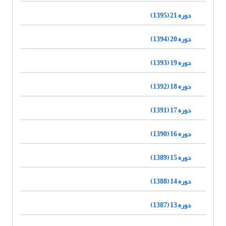
دوره 21 (1395)
دوره 20 (1394)
دوره 19 (1393)
دوره 18 (1392)
دوره 17 (1391)
دوره 16 (1390)
دوره 15 (1389)
دوره 14 (1388)
دوره 13 (1387)