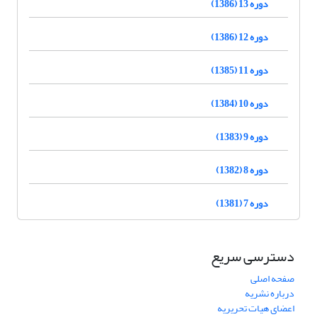
دوره 13 (1386)
دوره 12 (1386)
دوره 11 (1385)
دوره 10 (1384)
دوره 9 (1383)
دوره 8 (1382)
دوره 7 (1381)
دسترسی سریع
صفحه اصلی
درباره نشریه
اعضای هیات تحریریه