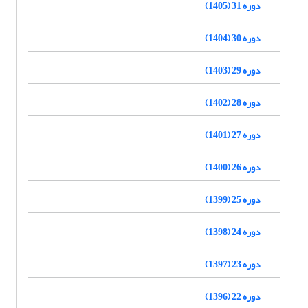
دوره 31 (1405)
دوره 30 (1404)
دوره 29 (1403)
دوره 28 (1402)
دوره 27 (1401)
دوره 26 (1400)
دوره 25 (1399)
دوره 24 (1398)
دوره 23 (1397)
دوره 22 (1396)