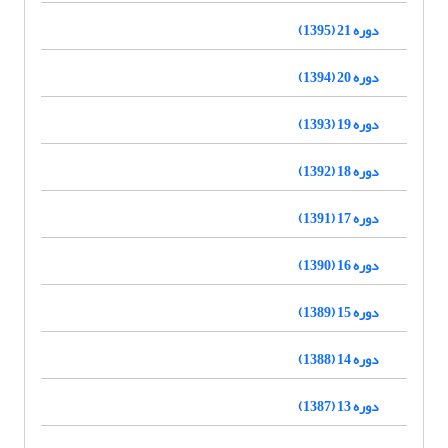
دوره 21 (1395)
دوره 20 (1394)
دوره 19 (1393)
دوره 18 (1392)
دوره 17 (1391)
دوره 16 (1390)
دوره 15 (1389)
دوره 14 (1388)
دوره 13 (1387)