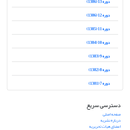
دوره 13 (1386)
دوره 12 (1386)
دوره 11 (1385)
دوره 10 (1384)
دوره 9 (1383)
دوره 8 (1382)
دوره 7 (1381)
دسترسی سریع
صفحه اصلی
درباره نشریه
اعضای هیات تحریریه