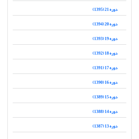
دوره 21 (1395)
دوره 20 (1394)
دوره 19 (1393)
دوره 18 (1392)
دوره 17 (1391)
دوره 16 (1390)
دوره 15 (1389)
دوره 14 (1388)
دوره 13 (1387)