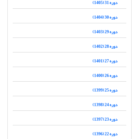
دوره 31 (1405)
دوره 30 (1404)
دوره 29 (1403)
دوره 28 (1402)
دوره 27 (1401)
دوره 26 (1400)
دوره 25 (1399)
دوره 24 (1398)
دوره 23 (1397)
دوره 22 (1396)