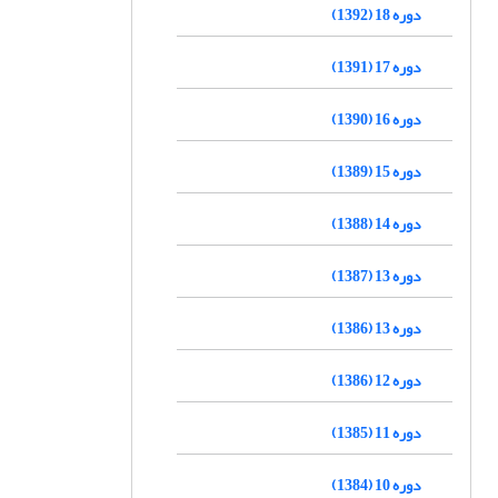
دوره 18 (1392)
دوره 17 (1391)
دوره 16 (1390)
دوره 15 (1389)
دوره 14 (1388)
دوره 13 (1387)
دوره 13 (1386)
دوره 12 (1386)
دوره 11 (1385)
دوره 10 (1384)