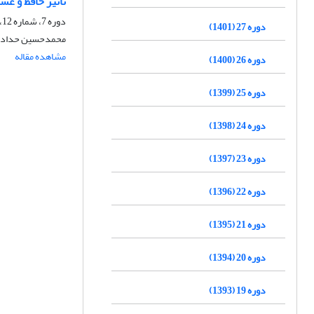
تأثیر حافظ و ع
دوره 7، شماره 12، بهار 1381
دوره 27 (1401)
محمدحسین حداد
مشاهده مقاله
دوره 26 (1400)
دوره 25 (1399)
دوره 24 (1398)
دوره 23 (1397)
دوره 22 (1396)
دوره 21 (1395)
دوره 20 (1394)
دوره 19 (1393)