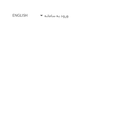
ورود به سامانه
ENGLISH