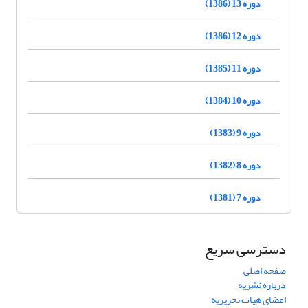
دوره 13 (1386)
دوره 12 (1386)
دوره 11 (1385)
دوره 10 (1384)
دوره 9 (1383)
دوره 8 (1382)
دوره 7 (1381)
دسترسی سریع
صفحه اصلی
درباره نشریه
اعضای هیات تحریریه