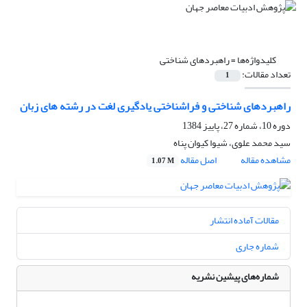
کلیدواژه‌ها =
راهبردهای شناختی
تعداد مقالات:
1
راهبردهای شناختی و فراشناختی یادگیری لغت در رشته های زبان
دوره 10، شماره 27، پاییز 1384
سید محمد علوی، شیوا کیوان پناه
مشاهده مقاله
اصل مقاله
1.07 M
مقالات آماده انتشار
شماره جاری
شماره‌های پیشین نشریه