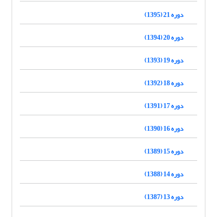
دوره 21 (1395)
دوره 20 (1394)
دوره 19 (1393)
دوره 18 (1392)
دوره 17 (1391)
دوره 16 (1390)
دوره 15 (1389)
دوره 14 (1388)
دوره 13 (1387)