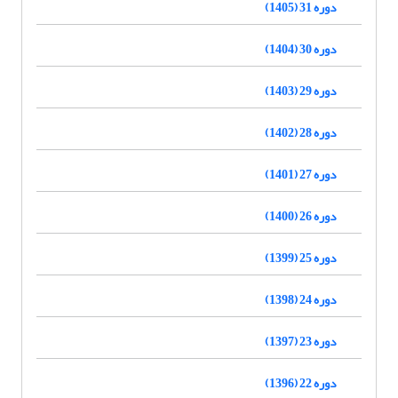
دوره 31 (1405)
دوره 30 (1404)
دوره 29 (1403)
دوره 28 (1402)
دوره 27 (1401)
دوره 26 (1400)
دوره 25 (1399)
دوره 24 (1398)
دوره 23 (1397)
دوره 22 (1396)