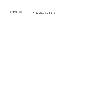
ورود به سامانه
ENGLISH