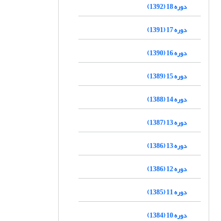
دوره 18 (1392)
دوره 17 (1391)
دوره 16 (1390)
دوره 15 (1389)
دوره 14 (1388)
دوره 13 (1387)
دوره 13 (1386)
دوره 12 (1386)
دوره 11 (1385)
دوره 10 (1384)