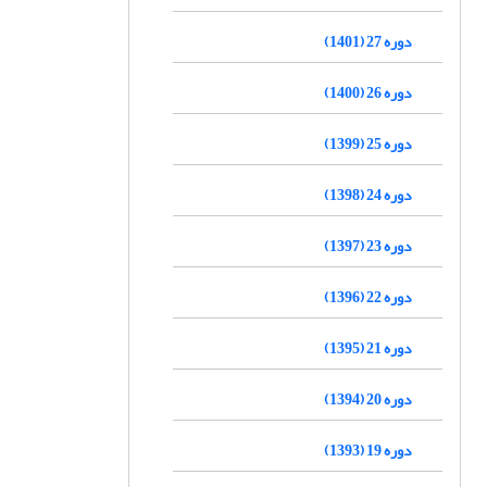
دوره 27 (1401)
دوره 26 (1400)
دوره 25 (1399)
دوره 24 (1398)
دوره 23 (1397)
دوره 22 (1396)
دوره 21 (1395)
دوره 20 (1394)
دوره 19 (1393)