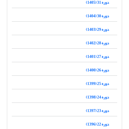
دوره 31 (1405)
دوره 30 (1404)
دوره 29 (1403)
دوره 28 (1402)
دوره 27 (1401)
دوره 26 (1400)
دوره 25 (1399)
دوره 24 (1398)
دوره 23 (1397)
دوره 22 (1396)