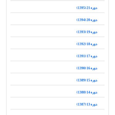
دوره 21 (1395)
دوره 20 (1394)
دوره 19 (1393)
دوره 18 (1392)
دوره 17 (1391)
دوره 16 (1390)
دوره 15 (1389)
دوره 14 (1388)
دوره 13 (1387)