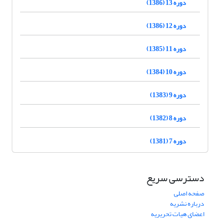
دوره 13 (1386)
دوره 12 (1386)
دوره 11 (1385)
دوره 10 (1384)
دوره 9 (1383)
دوره 8 (1382)
دوره 7 (1381)
دسترسی سریع
صفحه اصلی
درباره نشریه
اعضای هیات تحریریه