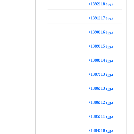
دوره 18 (1392)
دوره 17 (1391)
دوره 16 (1390)
دوره 15 (1389)
دوره 14 (1388)
دوره 13 (1387)
دوره 13 (1386)
دوره 12 (1386)
دوره 11 (1385)
دوره 10 (1384)