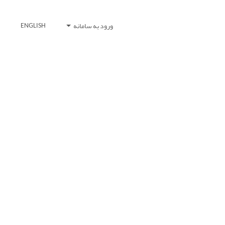
ورود به سامانه
ENGLISH