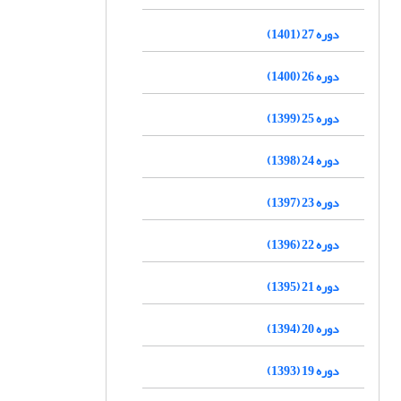
دوره 27 (1401)
دوره 26 (1400)
دوره 25 (1399)
دوره 24 (1398)
دوره 23 (1397)
دوره 22 (1396)
دوره 21 (1395)
دوره 20 (1394)
دوره 19 (1393)