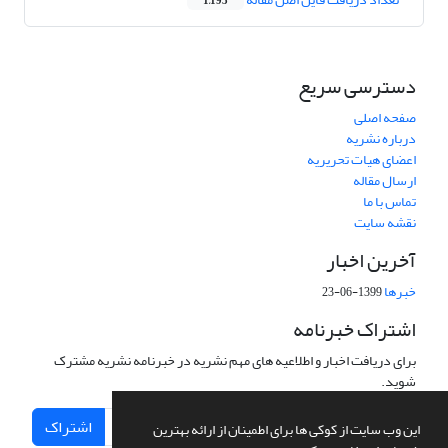
1,193
دسترسی سریع
صفحه اصلی
درباره نشریه
اعضای هیات تحریریه
ارسال مقاله
تماس با ما
نقشه سایت
آخرین اخبار
خبرها
1399-06-23
اشتراک خبرنامه
برای دریافت اخبار و اطلاعیه های مهم نشریه در خبرنامه نشریه مشترک
شوید.
اشتراک
این وب سایت از کوکی ها برای اطمینان از ارائه بهترین