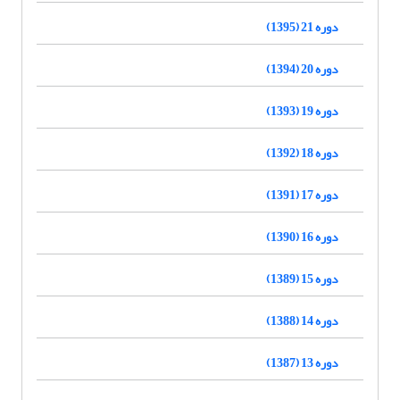
دوره 21 (1395)
دوره 20 (1394)
دوره 19 (1393)
دوره 18 (1392)
دوره 17 (1391)
دوره 16 (1390)
دوره 15 (1389)
دوره 14 (1388)
دوره 13 (1387)