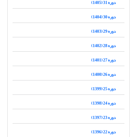
دوره 31 (1405)
دوره 30 (1404)
دوره 29 (1403)
دوره 28 (1402)
دوره 27 (1401)
دوره 26 (1400)
دوره 25 (1399)
دوره 24 (1398)
دوره 23 (1397)
دوره 22 (1396)