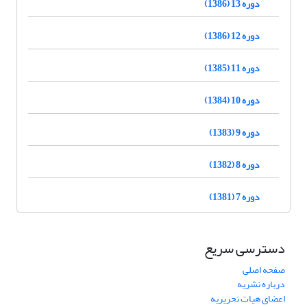
دوره 13 (1386)
دوره 12 (1386)
دوره 11 (1385)
دوره 10 (1384)
دوره 9 (1383)
دوره 8 (1382)
دوره 7 (1381)
دسترسی سریع
صفحه اصلی
درباره نشریه
اعضای هیات تحریریه