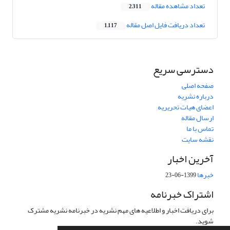
تعداد مشاهده مقاله
2,311
تعداد دریافت فایل اصل مقاله
1,117
دسترسی سریع
صفحه اصلی
درباره نشریه
اعضای هیات تحریریه
ارسال مقاله
تماس با ما
نقشه سایت
آخرین اخبار
خبرها
1399-06-23
اشتراک خبرنامه
برای دریافت اخبار و اطلاعیه های مهم نشریه در خبرنامه نشریه مشترک
شوید.