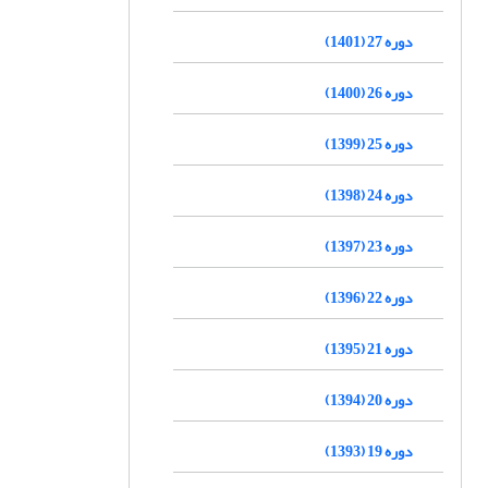
دوره 27 (1401)
دوره 26 (1400)
دوره 25 (1399)
دوره 24 (1398)
دوره 23 (1397)
دوره 22 (1396)
دوره 21 (1395)
دوره 20 (1394)
دوره 19 (1393)