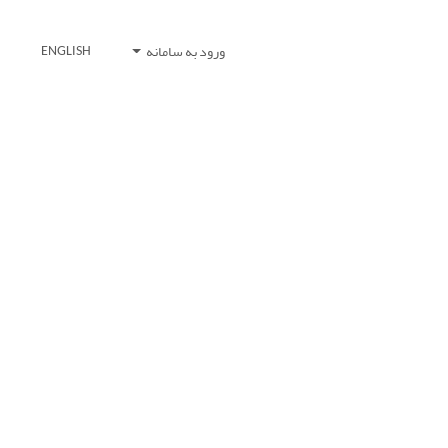
ورود به سامانه
ENGLISH