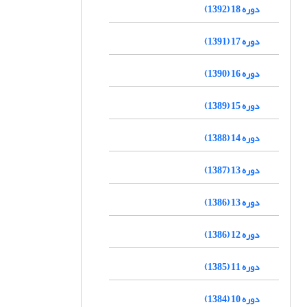
دوره 18 (1392)
دوره 17 (1391)
دوره 16 (1390)
دوره 15 (1389)
دوره 14 (1388)
دوره 13 (1387)
دوره 13 (1386)
دوره 12 (1386)
دوره 11 (1385)
دوره 10 (1384)