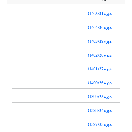
دوره 31 (1405)
دوره 30 (1404)
دوره 29 (1403)
دوره 28 (1402)
دوره 27 (1401)
دوره 26 (1400)
دوره 25 (1399)
دوره 24 (1398)
دوره 23 (1397)