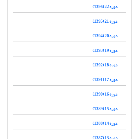
دوره 22 (1396)
دوره 21 (1395)
دوره 20 (1394)
دوره 19 (1393)
دوره 18 (1392)
دوره 17 (1391)
دوره 16 (1390)
دوره 15 (1389)
دوره 14 (1388)
دوره 13 (1387)