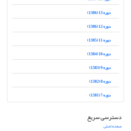
دوره 13 (1386)
دوره 12 (1386)
دوره 11 (1385)
دوره 10 (1384)
دوره 9 (1383)
دوره 8 (1382)
دوره 7 (1381)
دسترسی سریع
صفحه اصلی