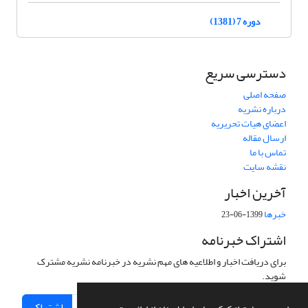
دوره 7 (1381)
دسترسی سریع
صفحه اصلی
درباره نشریه
اعضای هیات تحریریه
ارسال مقاله
تماس با ما
نقشه سایت
آخرین اخبار
خبرها
1399-06-23
اشتراک خبرنامه
برای دریافت اخبار و اطلاعیه های مهم نشریه در خبرنامه نشریه مشترک
شوید.
اشتراک