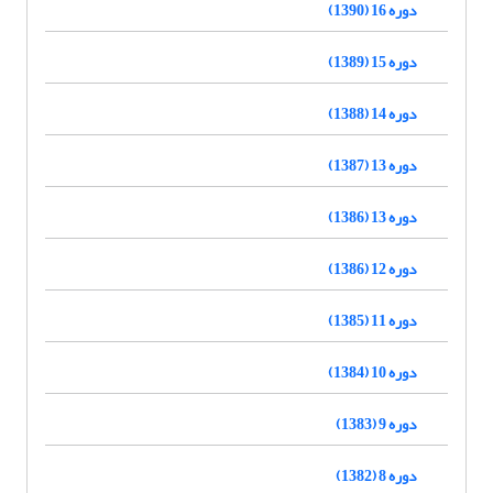
دوره 16 (1390)
دوره 15 (1389)
دوره 14 (1388)
دوره 13 (1387)
دوره 13 (1386)
دوره 12 (1386)
دوره 11 (1385)
دوره 10 (1384)
دوره 9 (1383)
دوره 8 (1382)