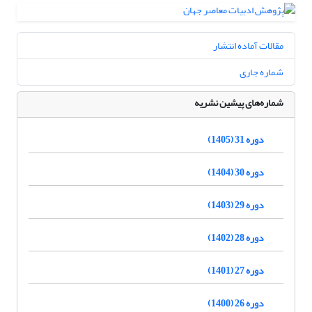
مقالات آماده انتشار
شماره جاری
شماره‌های پیشین نشریه
دوره 31 (1405)
دوره 30 (1404)
دوره 29 (1403)
دوره 28 (1402)
دوره 27 (1401)
دوره 26 (1400)