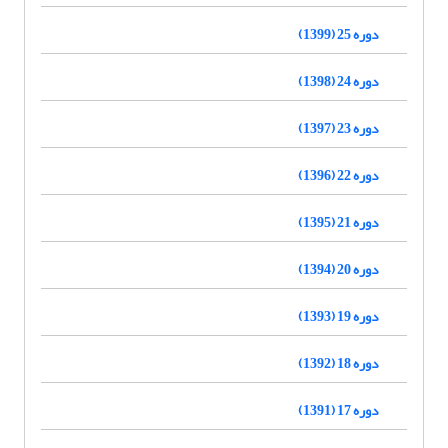
دوره 25 (1399)
دوره 24 (1398)
دوره 23 (1397)
دوره 22 (1396)
دوره 21 (1395)
دوره 20 (1394)
دوره 19 (1393)
دوره 18 (1392)
دوره 17 (1391)