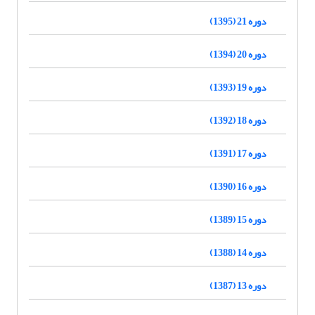
دوره 21 (1395)
دوره 20 (1394)
دوره 19 (1393)
دوره 18 (1392)
دوره 17 (1391)
دوره 16 (1390)
دوره 15 (1389)
دوره 14 (1388)
دوره 13 (1387)