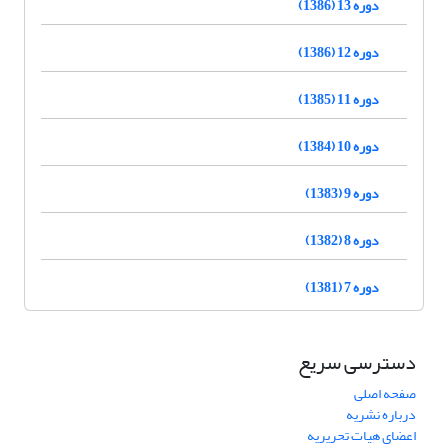
دوره 13 (1386)
دوره 12 (1386)
دوره 11 (1385)
دوره 10 (1384)
دوره 9 (1383)
دوره 8 (1382)
دوره 7 (1381)
دسترسی سریع
صفحه اصلی
درباره نشریه
اعضای هیات تحریریه