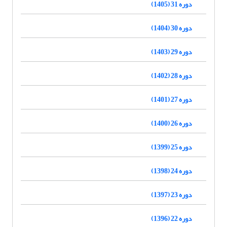
دوره 31 (1405)
دوره 30 (1404)
دوره 29 (1403)
دوره 28 (1402)
دوره 27 (1401)
دوره 26 (1400)
دوره 25 (1399)
دوره 24 (1398)
دوره 23 (1397)
دوره 22 (1396)