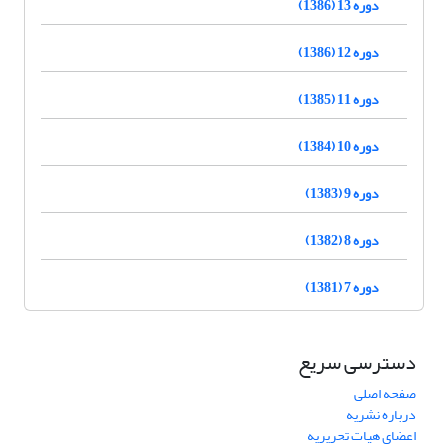
دوره 13 (1386)
دوره 12 (1386)
دوره 11 (1385)
دوره 10 (1384)
دوره 9 (1383)
دوره 8 (1382)
دوره 7 (1381)
دسترسی سریع
صفحه اصلی
درباره نشریه
اعضای هیات تحریریه