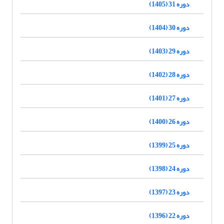
دوره 31 (1405)
دوره 30 (1404)
دوره 29 (1403)
دوره 28 (1402)
دوره 27 (1401)
دوره 26 (1400)
دوره 25 (1399)
دوره 24 (1398)
دوره 23 (1397)
دوره 22 (1396)