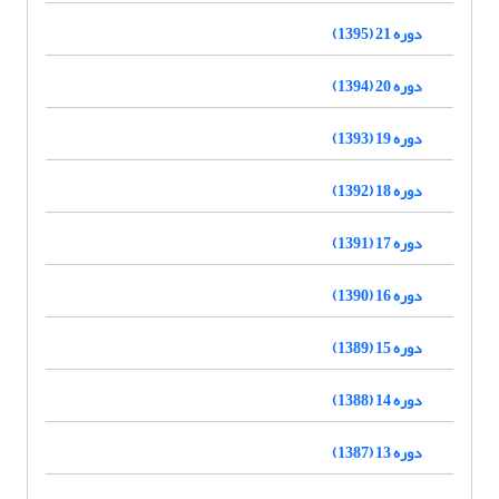
دوره 21 (1395)
دوره 20 (1394)
دوره 19 (1393)
دوره 18 (1392)
دوره 17 (1391)
دوره 16 (1390)
دوره 15 (1389)
دوره 14 (1388)
دوره 13 (1387)