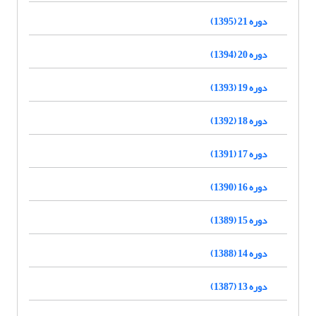
دوره 21 (1395)
دوره 20 (1394)
دوره 19 (1393)
دوره 18 (1392)
دوره 17 (1391)
دوره 16 (1390)
دوره 15 (1389)
دوره 14 (1388)
دوره 13 (1387)