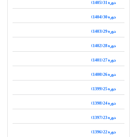
دوره 31 (1405)
دوره 30 (1404)
دوره 29 (1403)
دوره 28 (1402)
دوره 27 (1401)
دوره 26 (1400)
دوره 25 (1399)
دوره 24 (1398)
دوره 23 (1397)
دوره 22 (1396)