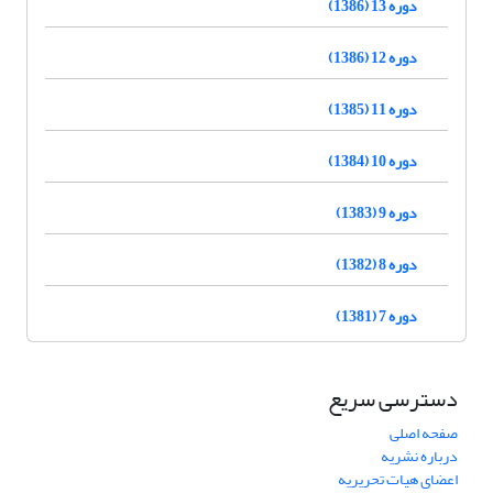
دوره 13 (1386)
دوره 12 (1386)
دوره 11 (1385)
دوره 10 (1384)
دوره 9 (1383)
دوره 8 (1382)
دوره 7 (1381)
دسترسی سریع
صفحه اصلی
درباره نشریه
اعضای هیات تحریریه