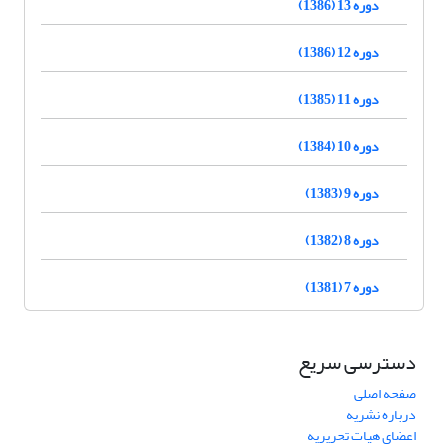
دوره 13 (1386)
دوره 12 (1386)
دوره 11 (1385)
دوره 10 (1384)
دوره 9 (1383)
دوره 8 (1382)
دوره 7 (1381)
دسترسی سریع
صفحه اصلی
درباره نشریه
اعضای هیات تحریریه