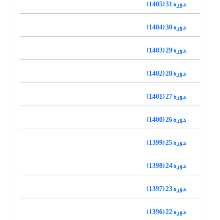
دوره 31 (1405)
دوره 30 (1404)
دوره 29 (1403)
دوره 28 (1402)
دوره 27 (1401)
دوره 26 (1400)
دوره 25 (1399)
دوره 24 (1398)
دوره 23 (1397)
دوره 22 (1396)