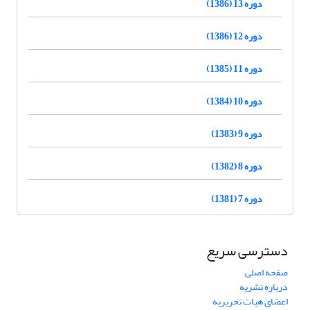
دوره 13 (1386)
دوره 12 (1386)
دوره 11 (1385)
دوره 10 (1384)
دوره 9 (1383)
دوره 8 (1382)
دوره 7 (1381)
دسترسی سریع
صفحه اصلی
درباره نشریه
اعضای هیات تحریریه