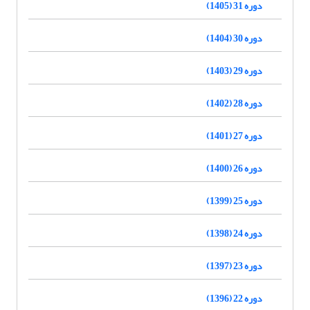
دوره 31 (1405)
دوره 30 (1404)
دوره 29 (1403)
دوره 28 (1402)
دوره 27 (1401)
دوره 26 (1400)
دوره 25 (1399)
دوره 24 (1398)
دوره 23 (1397)
دوره 22 (1396)