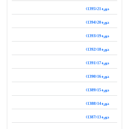
دوره 21 (1395)
دوره 20 (1394)
دوره 19 (1393)
دوره 18 (1392)
دوره 17 (1391)
دوره 16 (1390)
دوره 15 (1389)
دوره 14 (1388)
دوره 13 (1387)