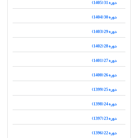
دوره 31 (1405)
دوره 30 (1404)
دوره 29 (1403)
دوره 28 (1402)
دوره 27 (1401)
دوره 26 (1400)
دوره 25 (1399)
دوره 24 (1398)
دوره 23 (1397)
دوره 22 (1396)