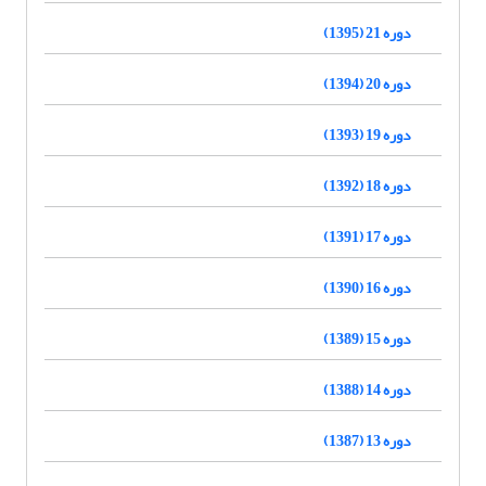
دوره 21 (1395)
دوره 20 (1394)
دوره 19 (1393)
دوره 18 (1392)
دوره 17 (1391)
دوره 16 (1390)
دوره 15 (1389)
دوره 14 (1388)
دوره 13 (1387)