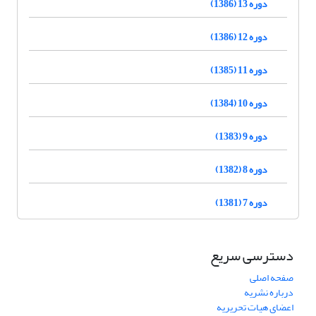
دوره 13 (1386)
دوره 12 (1386)
دوره 11 (1385)
دوره 10 (1384)
دوره 9 (1383)
دوره 8 (1382)
دوره 7 (1381)
دسترسی سریع
صفحه اصلی
درباره نشریه
اعضای هیات تحریریه