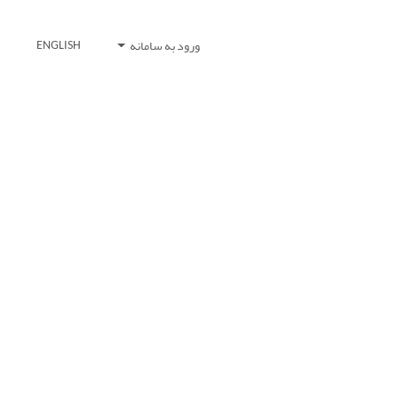
ورود به سامانه
ENGLISH