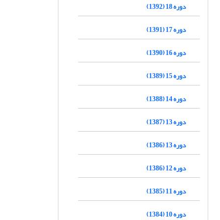
دوره 18 (1392)
دوره 17 (1391)
دوره 16 (1390)
دوره 15 (1389)
دوره 14 (1388)
دوره 13 (1387)
دوره 13 (1386)
دوره 12 (1386)
دوره 11 (1385)
دوره 10 (1384)