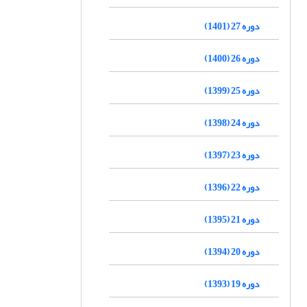
دوره 27 (1401)
دوره 26 (1400)
دوره 25 (1399)
دوره 24 (1398)
دوره 23 (1397)
دوره 22 (1396)
دوره 21 (1395)
دوره 20 (1394)
دوره 19 (1393)