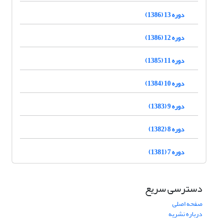
دوره 13 (1386)
دوره 12 (1386)
دوره 11 (1385)
دوره 10 (1384)
دوره 9 (1383)
دوره 8 (1382)
دوره 7 (1381)
دسترسی سریع
صفحه اصلی
درباره نشریه