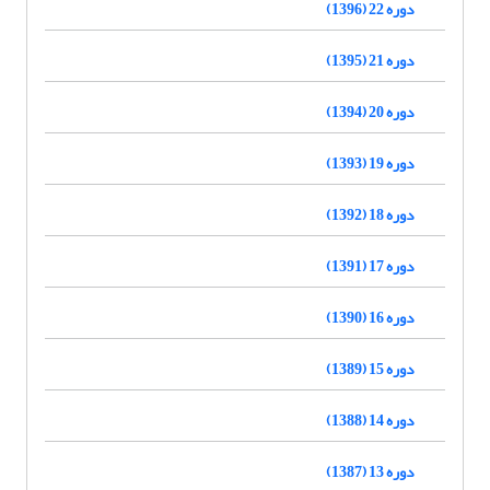
دوره 22 (1396)
دوره 21 (1395)
دوره 20 (1394)
دوره 19 (1393)
دوره 18 (1392)
دوره 17 (1391)
دوره 16 (1390)
دوره 15 (1389)
دوره 14 (1388)
دوره 13 (1387)