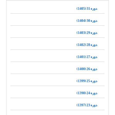
دوره 31 (1405)
دوره 30 (1404)
دوره 29 (1403)
دوره 28 (1402)
دوره 27 (1401)
دوره 26 (1400)
دوره 25 (1399)
دوره 24 (1398)
دوره 23 (1397)