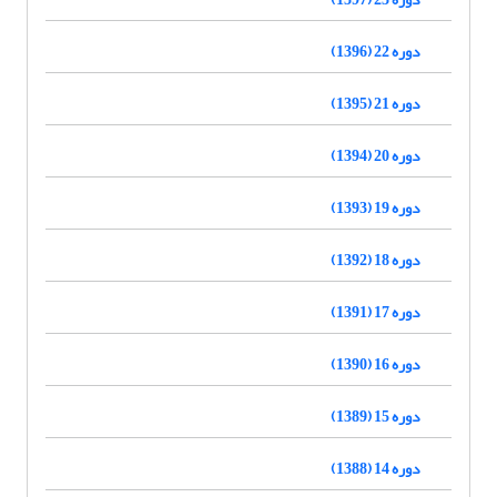
دوره 22 (1396)
دوره 21 (1395)
دوره 20 (1394)
دوره 19 (1393)
دوره 18 (1392)
دوره 17 (1391)
دوره 16 (1390)
دوره 15 (1389)
دوره 14 (1388)