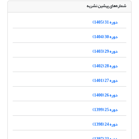
شماره‌های پیشین نشریه
دوره 31 (1405)
دوره 30 (1404)
دوره 29 (1403)
دوره 28 (1402)
دوره 27 (1401)
دوره 26 (1400)
دوره 25 (1399)
دوره 24 (1398)
دوره 23 (1397)