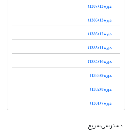
دوره 13 (1387)
دوره 13 (1386)
دوره 12 (1386)
دوره 11 (1385)
دوره 10 (1384)
دوره 9 (1383)
دوره 8 (1382)
دوره 7 (1381)
دسترسی سریع