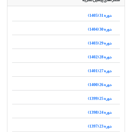
دوره 31 (1405)
دوره 30 (1404)
دوره 29 (1403)
دوره 28 (1402)
دوره 27 (1401)
دوره 26 (1400)
دوره 25 (1399)
دوره 24 (1398)
دوره 23 (1397)