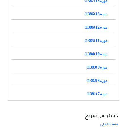
دوره 13 (1387)
دوره 13 (1386)
دوره 12 (1386)
دوره 11 (1385)
دوره 10 (1384)
دوره 9 (1383)
دوره 8 (1382)
دوره 7 (1381)
دسترسی سریع
صفحه اصلی