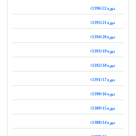
دوره 22 (1396)
دوره 21 (1395)
دوره 20 (1394)
دوره 19 (1393)
دوره 18 (1392)
دوره 17 (1391)
دوره 16 (1390)
دوره 15 (1389)
دوره 14 (1388)