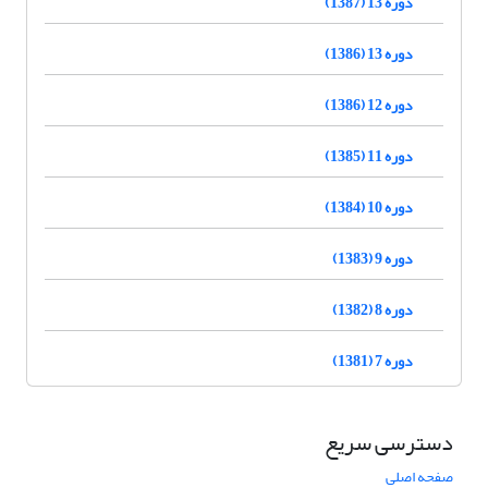
دوره 13 (1387)
دوره 13 (1386)
دوره 12 (1386)
دوره 11 (1385)
دوره 10 (1384)
دوره 9 (1383)
دوره 8 (1382)
دوره 7 (1381)
دسترسی سریع
صفحه اصلی