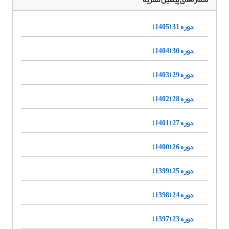
دوره 31 (1405)
دوره 30 (1404)
دوره 29 (1403)
دوره 28 (1402)
دوره 27 (1401)
دوره 26 (1400)
دوره 25 (1399)
دوره 24 (1398)
دوره 23 (1397)