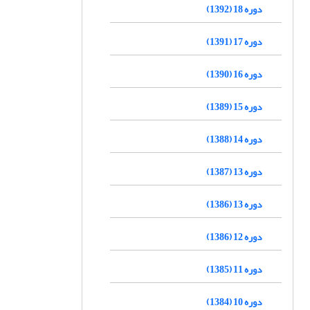
دوره 18 (1392)
دوره 17 (1391)
دوره 16 (1390)
دوره 15 (1389)
دوره 14 (1388)
دوره 13 (1387)
دوره 13 (1386)
دوره 12 (1386)
دوره 11 (1385)
دوره 10 (1384)