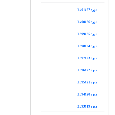
دوره 27 (1401)
دوره 26 (1400)
دوره 25 (1399)
دوره 24 (1398)
دوره 23 (1397)
دوره 22 (1396)
دوره 21 (1395)
دوره 20 (1394)
دوره 19 (1393)