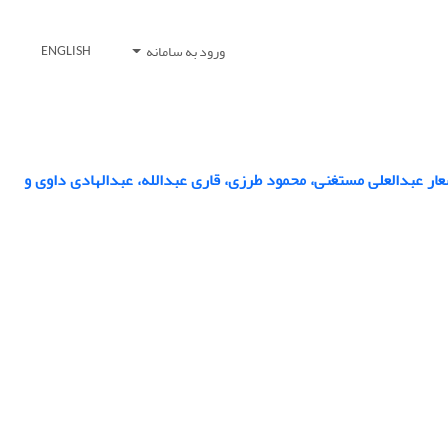
ورود به سامانه
ENGLISH
ار عبدالعلی مستغنی، محمود طرزی، قاری عبدالله، عبدالهادی داوی و