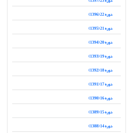
دوره 23 (1397)
دوره 22 (1396)
دوره 21 (1395)
دوره 20 (1394)
دوره 19 (1393)
دوره 18 (1392)
دوره 17 (1391)
دوره 16 (1390)
دوره 15 (1389)
دوره 14 (1388)