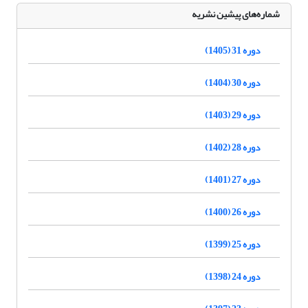
شماره‌های پیشین نشریه
دوره 31 (1405)
دوره 30 (1404)
دوره 29 (1403)
دوره 28 (1402)
دوره 27 (1401)
دوره 26 (1400)
دوره 25 (1399)
دوره 24 (1398)