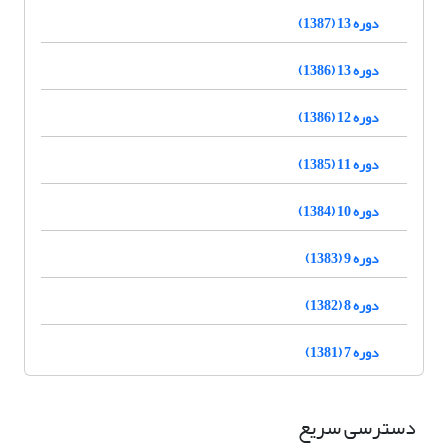
دوره 13 (1387)
دوره 13 (1386)
دوره 12 (1386)
دوره 11 (1385)
دوره 10 (1384)
دوره 9 (1383)
دوره 8 (1382)
دوره 7 (1381)
دسترسی سریع