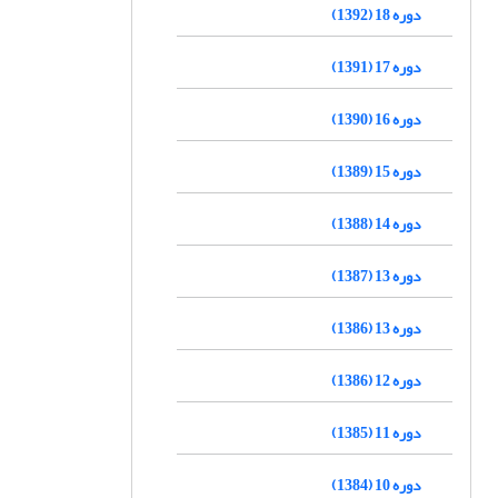
دوره 18 (1392)
دوره 17 (1391)
دوره 16 (1390)
دوره 15 (1389)
دوره 14 (1388)
دوره 13 (1387)
دوره 13 (1386)
دوره 12 (1386)
دوره 11 (1385)
دوره 10 (1384)