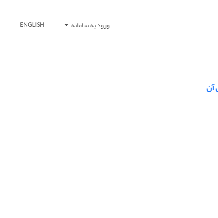
ورود به سامانه
ENGLISH
 آن