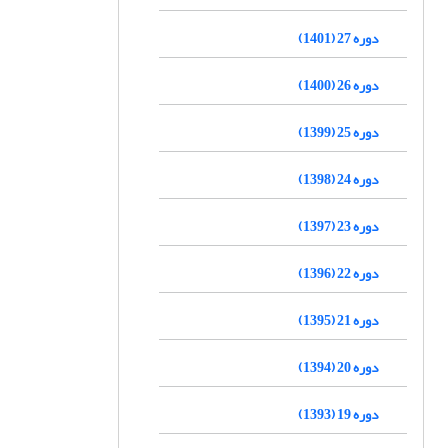
دوره 27 (1401)
دوره 26 (1400)
دوره 25 (1399)
دوره 24 (1398)
دوره 23 (1397)
دوره 22 (1396)
دوره 21 (1395)
دوره 20 (1394)
دوره 19 (1393)