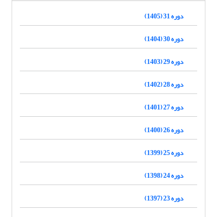
دوره 31 (1405)
دوره 30 (1404)
دوره 29 (1403)
دوره 28 (1402)
دوره 27 (1401)
دوره 26 (1400)
دوره 25 (1399)
دوره 24 (1398)
دوره 23 (1397)