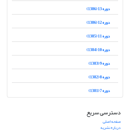
دوره 13 (1386)
دوره 12 (1386)
دوره 11 (1385)
دوره 10 (1384)
دوره 9 (1383)
دوره 8 (1382)
دوره 7 (1381)
دسترسی سریع
صفحه اصلی
درباره نشریه