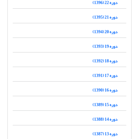
دوره 22 (1396)
دوره 21 (1395)
دوره 20 (1394)
دوره 19 (1393)
دوره 18 (1392)
دوره 17 (1391)
دوره 16 (1390)
دوره 15 (1389)
دوره 14 (1388)
دوره 13 (1387)