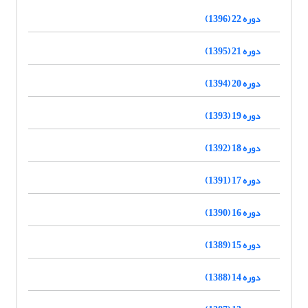
دوره 22 (1396)
دوره 21 (1395)
دوره 20 (1394)
دوره 19 (1393)
دوره 18 (1392)
دوره 17 (1391)
دوره 16 (1390)
دوره 15 (1389)
دوره 14 (1388)