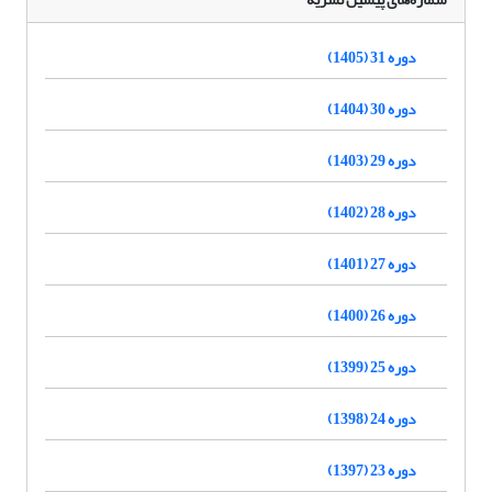
دوره 31 (1405)
دوره 30 (1404)
دوره 29 (1403)
دوره 28 (1402)
دوره 27 (1401)
دوره 26 (1400)
دوره 25 (1399)
دوره 24 (1398)
دوره 23 (1397)