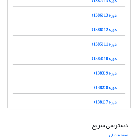
دوره 13 (1387)
دوره 13 (1386)
دوره 12 (1386)
دوره 11 (1385)
دوره 10 (1384)
دوره 9 (1383)
دوره 8 (1382)
دوره 7 (1381)
دسترسی سریع
صفحه اصلی