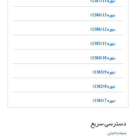
دوره 13 (1387)
دوره 13 (1386)
دوره 12 (1386)
دوره 11 (1385)
دوره 10 (1384)
دوره 9 (1383)
دوره 8 (1382)
دوره 7 (1381)
دسترسی سریع
صفحه اصلی